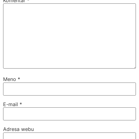
Komentár
*
Meno
*
E-mail
*
Adresa webu