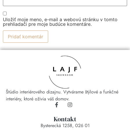
Uložiť moje meno, e-mail a webovú stránku v tomto
prehliadači pre moje budúce komentáre.
Štúdio interiérového dizajnu. Vytvárame štýlové a funkčné
interiéry, ktoré oživia váš domov.
Kontakt
Bysterecká 1258, 026 01