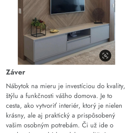
Záver
Nábytok na mieru je investíciou do kvality,
štýlu a funkčnosti vášho domova. Je to
cesta, ako vytvoriť interiér, ktorý je nielen
krásny, ale aj praktický a prispôsobený
vašim osobným potrebám. Či už ide o