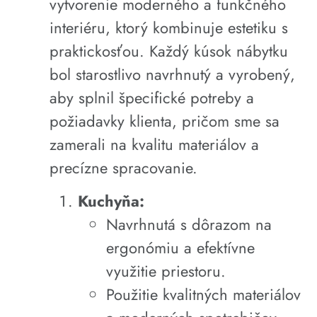
vytvorenie moderného a funkčného
interiéru, ktorý kombinuje estetiku s
praktickosťou. Každý kúsok nábytku
bol starostlivo navrhnutý a vyrobený,
aby splnil špecifické potreby a
požiadavky klienta, pričom sme sa
zamerali na kvalitu materiálov a
precízne spracovanie.
Kuchyňa:
Navrhnutá s dôrazom na
ergonómiu a efektívne
využitie priestoru.
Použitie kvalitných materiálov