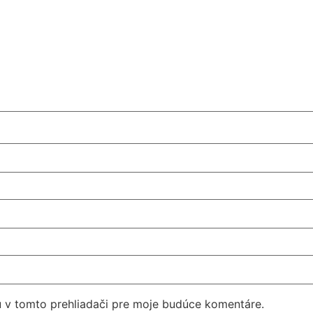
u v tomto prehliadači pre moje budúce komentáre.