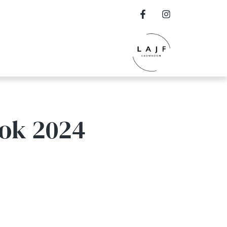
rok 2024