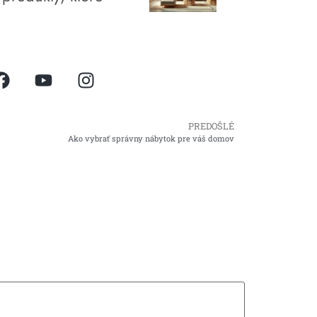
PREDOŠLÉ
Ako vybrať správny nábytok pre váš domov