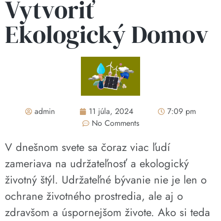
Vytvoriť
Ekologický Domov
admin
11 júla, 2024
7:09 pm
No Comments
V dnešnom svete sa čoraz viac ľudí
zameriava na udržateľnosť a ekologický
životný štýl. Udržateľné bývanie nie je len o
ochrane životného prostredia, ale aj o
zdravšom a úspornejšom živote. Ako si teda