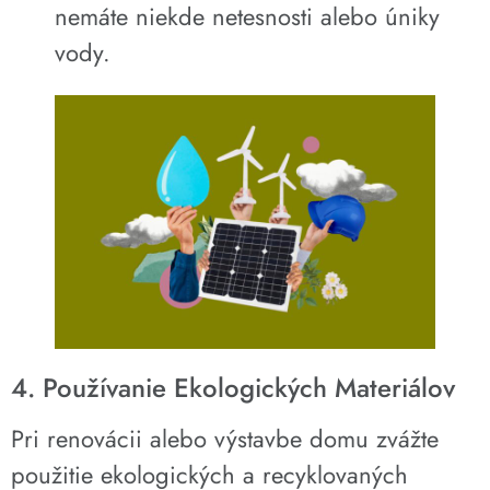
nemáte niekde netesnosti alebo úniky
vody.
4. Používanie Ekologických Materiálov
Pri renovácii alebo výstavbe domu zvážte
použitie ekologických a recyklovaných