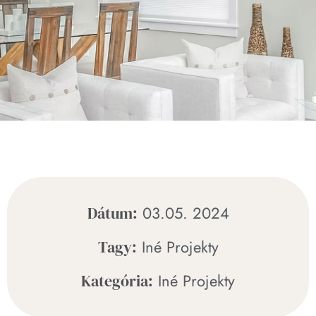
03.05. 2024
Dátum:
Iné Projekty
Tagy:
Iné Projekty
Kategória: