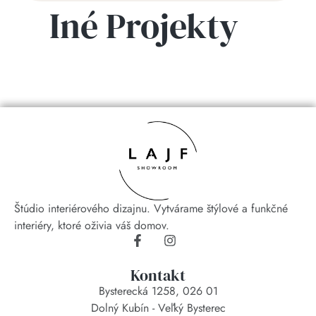
Iné Projekty
Štúdio interiérového dizajnu. Vytvárame štýlové a funkčné
interiéry, ktoré oživia váš domov.
Kontakt
Bysterecká 1258, 026 01
Dolný Kubín - Veľký Bysterec